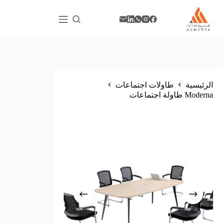
الرئيسية
طاولات اجتماعات
Moderna طاولة اجتماعات