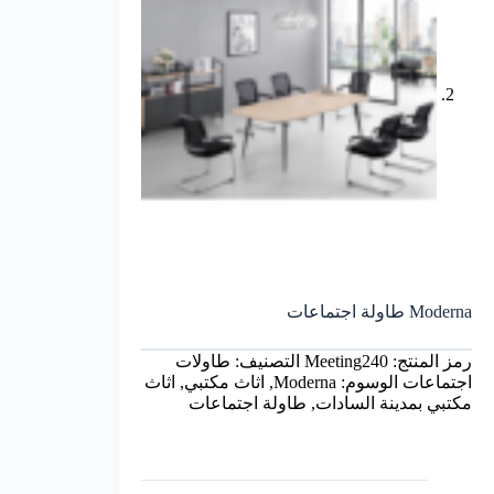
Moderna طاولة اجتماعات
رمز المنتج:
Meeting240
التصنيف:
طاولات
اجتماعات
الوسوم:
Moderna
,
اثاث مكتبي
,
اثاث
مكتبي بمدينة السادات
,
طاولة اجتماعات