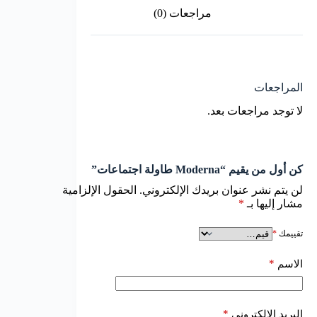
مراجعات (0)
المراجعات
لا توجد مراجعات بعد.
كن أول من يقيم “Moderna طاولة اجتماعات”
لن يتم نشر عنوان بريدك الإلكتروني.
الحقول الإلزامية
مشار إليها بـ
*
تقييمك
*
*
الاسم
*
البريد الإلكتروني