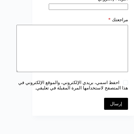
*
مراجعتك
احفظ اسمي، بريدي الإلكتروني، والموقع الإلكتروني في
هذا المتصفح لاستخدامها المرة المقبلة في تعليقي.
إرسال