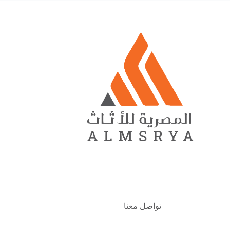
تواصل معنا