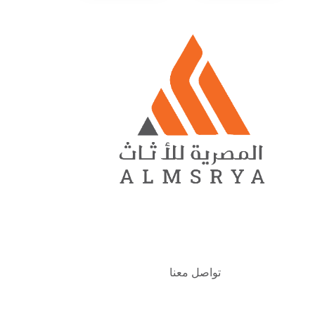
تواصل معنا