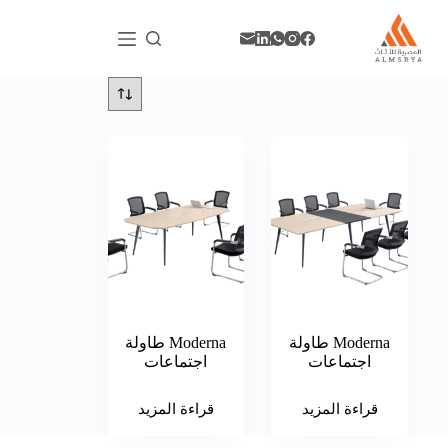
Moderna طاولة
Moderna طاولة
اجتماعات
اجتماعات
قراءة المزيد
قراءة المزيد