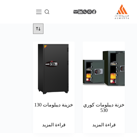
خزنة ديبلومات كوري
خزينة ديبلومات 130
530
قراءة المزيد
قراءة المزيد