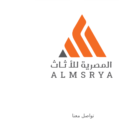
تواصل معنا