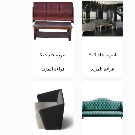
انتريه جلد 529
انتريه جلد X-3
قراءة المزيد
قراءة المزيد