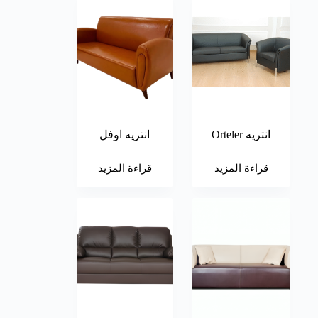
انتريه Orteler
انتريه اوفل
قراءة المزيد
قراءة المزيد