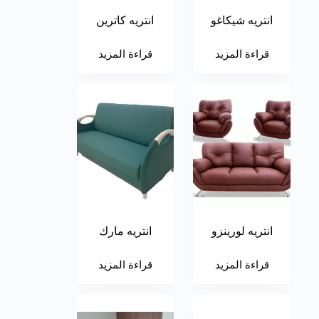
انتريه شيكاغو
انتريه كاترين
قراءة المزيد
قراءة المزيد
انتريه لورينزو
انتريه مارك
قراءة المزيد
قراءة المزيد