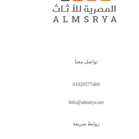
تواصل معنا
01020577406
Info@almsrya.net
روابط سريعة