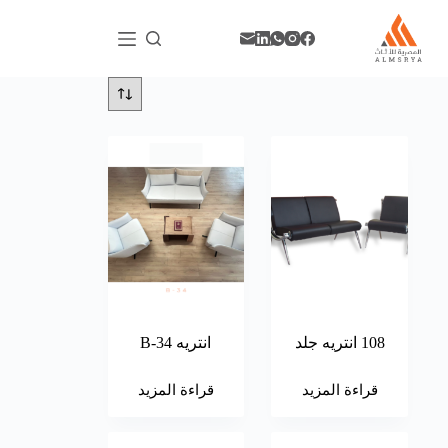
108 انتريه جلد
انتريه B-34
قراءة المزيد
قراءة المزيد