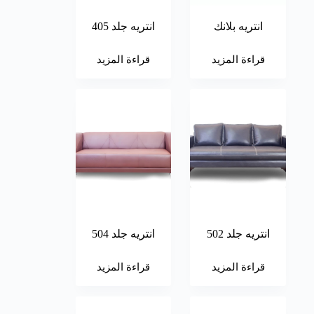
انتريه بلانك
انتريه جلد 405
قراءة المزيد
قراءة المزيد
انتريه جلد 502
انتريه جلد 504
قراءة المزيد
قراءة المزيد