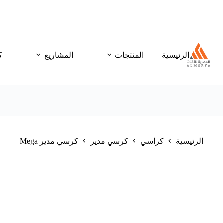
الرئيسية
المنتجات
المشاريع
ك
الرئيسية
كراسي
كرسي مدير
كرسي مدير Mega