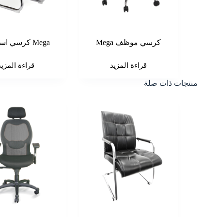
كرسي موظف Mega
Mega كرسي استقبال
قراءة المزيد
قراءة المزيد
منتجات ذات صلة