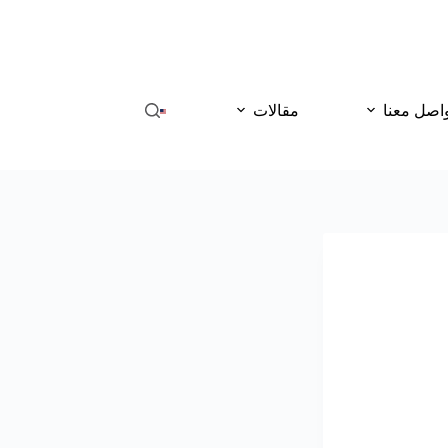
اصل معنا
مقالات