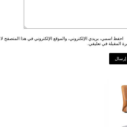
احفظ اسمي، بريدي الإلكتروني، والموقع الإلكتروني في هذا المتصفح لا
رة المقبلة في تعليقي.
إرسال