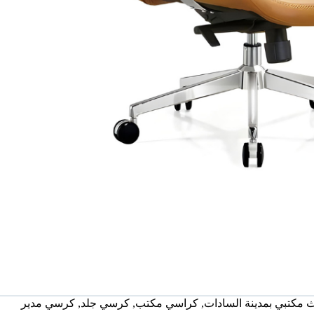
ث مكتبي بمدينة السادات
,
كراسي مكتب
,
كرسي جلد
,
كرسي مدير