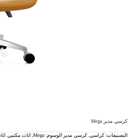
كرسي مدير Mega
التصنيفات:
كراسي
,
كرسي مدير
الوسوم:
Mega
,
اثاث مكتبي
,
اثا