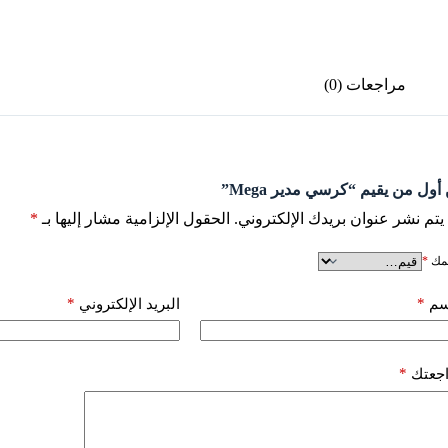
مراجعات (0)
أول من يقيم “كرسي مدير Mega”
يتم نشر عنوان بريدك الإلكتروني.
الحقول الإلزامية مشار إليها بـ
*
يمك
*
*
*
سم
البريد الإلكتروني
*
اجعتك