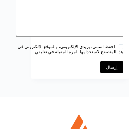
احفظ اسمي، بريدي الإلكتروني، والموقع الإلكتروني في
هذا المتصفح لاستخدامها المرة المقبلة في تعليقي.
إرسال