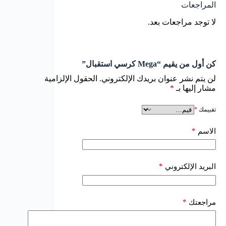
المراجعات
لا توجد مراجعات بعد.
كن أول من يقيم “Mega كرسي استقبال”
لن يتم نشر عنوان بريدك الإلكتروني.
الحقول الإلزامية
مشار إليها بـ
*
تقييمك
*
*
الاسم
*
البريد الإلكتروني
*
مراجعتك