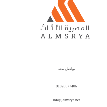
تواصل معنا
01020577406
Info@almsrya.net