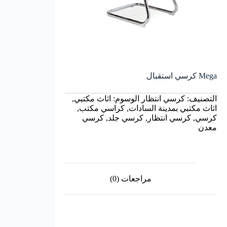
Mega كرسي استقبال
التصنيف:
كرسي انتظار
الوسوم:
اثاث مكتبي
,
اثاث مكتبي بمدينة السادات
,
كراسي مكتب
,
كرسي
,
كرسي انتظار
,
كرسي جلد
,
كرسي
معدن
مراجعات (0)