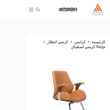
الرئيسية
كراسي
كرسي انتظار
Mega كرسي استقبال