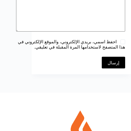
احفظ اسمي، بريدي الإلكتروني، والموقع الإلكتروني في
هذا المتصفح لاستخدامها المرة المقبلة في تعليقي.
إرسال