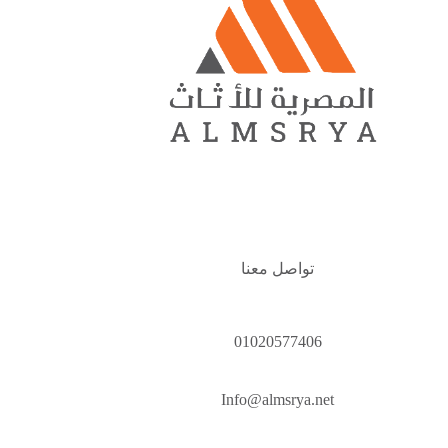
تواصل معنا
01020577406
Info@almsrya.net