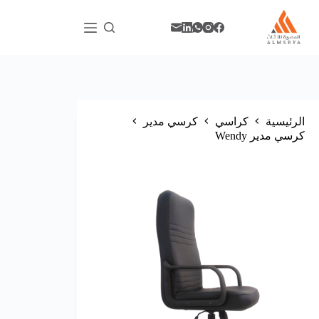
الرئيسية
كراسي
كرسي مدير
كرسي مدير Wendy