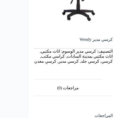
كرسي مدير Wendy
التصنيف:
كرسي مدير
الوسوم:
اثاث مكتبي
,
اثاث مكتبي بمدينة السادات
,
كراسي مكتب
,
كرسي
,
كرسي جلد
,
كرسي مدير
,
كرسي معدن
مراجعات (0)
المراجعات