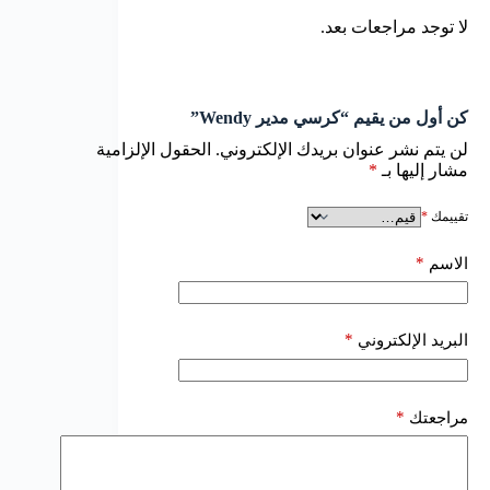
لا توجد مراجعات بعد.
كن أول من يقيم “كرسي مدير Wendy”
لن يتم نشر عنوان بريدك الإلكتروني.
الحقول الإلزامية
مشار إليها بـ
*
تقييمك
*
*
الاسم
*
البريد الإلكتروني
*
مراجعتك