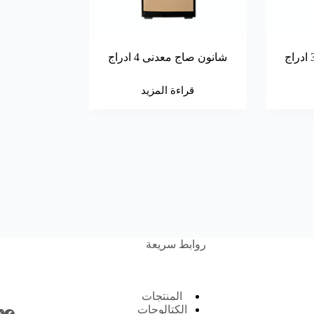
شانون صاج معدنى 4 ادراج
قراءة المزيد
روابط سريعة
المنتجات
الكتالوجات