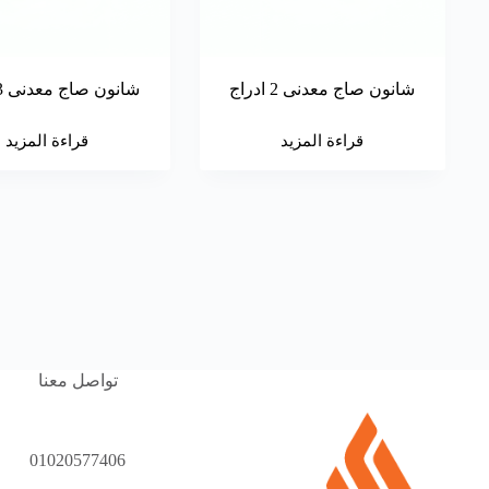
شانون صاج معدنى 2 ادراج
شانون صاج معدنى 3 ادراج
قراءة المزيد
قراءة المزيد
تواصل معنا
01020577406