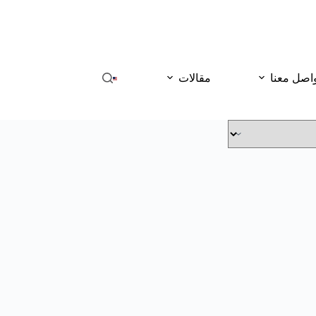
اصل معنا
مقالات