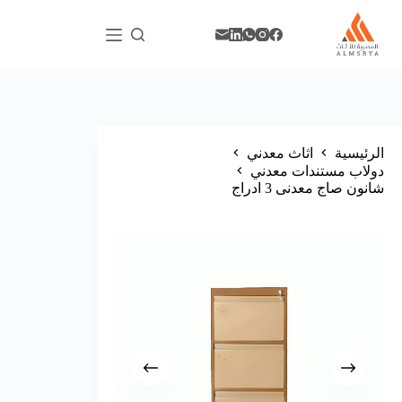
الرئيسية
اثاث معدني
دولاب مستندات معدني
شانون صاج معدنى 3 ادراج