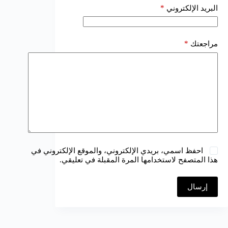
*
البريد الإلكتروني
*
مراجعتك
احفظ اسمي، بريدي الإلكتروني، والموقع الإلكتروني في
هذا المتصفح لاستخدامها المرة المقبلة في تعليقي.
إرسال