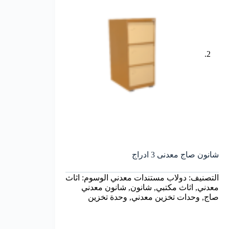
شانون صاج معدنى 3 ادراج
التصنيف:
دولاب مستندات معدني
الوسوم:
اثاث
معدني
,
اثاث مكتبي
,
شانون
,
شانون معدني
صاج
,
وحدات تخزين معدني
,
وحدة تخزين