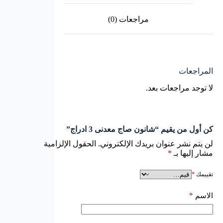
مراجعات (0)
المراجعات
لا توجد مراجعات بعد.
كن أول من يقيم “شانون صاج معدنى 3 ادراج”
لن يتم نشر عنوان بريدك الإلكتروني.
الحقول الإلزامية
مشار إليها بـ
*
تقييمك
*
*
الاسم