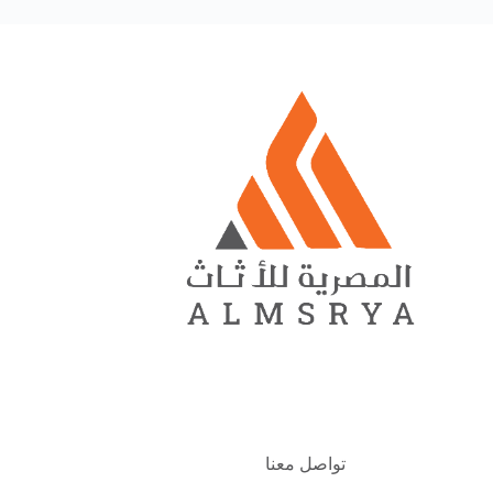
تواصل معنا