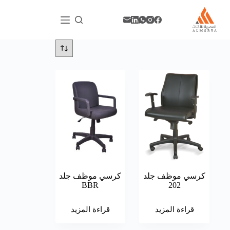
كرسي موظف جلد
كرسي موظف جلد
BBR
202
قراءة المزيد
قراءة المزيد