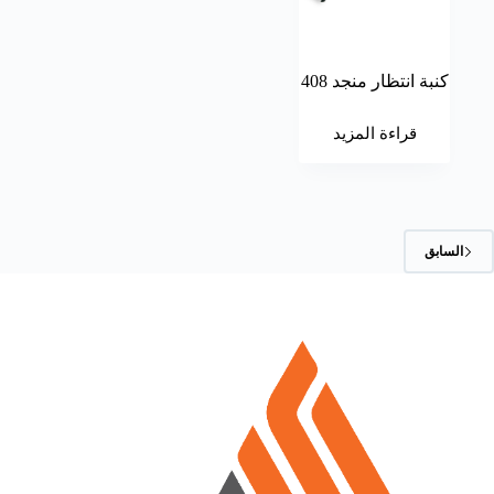
كنبة انتظار منجد 408
قراءة المزيد
السابق