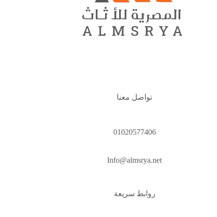
تواصل معنا
01020577406
Info@almsrya.net
روابط سريعة