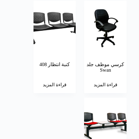
كرسي موظف جلد
كنبة انتظار 408
Swan
قراءة المزيد
قراءة المزيد