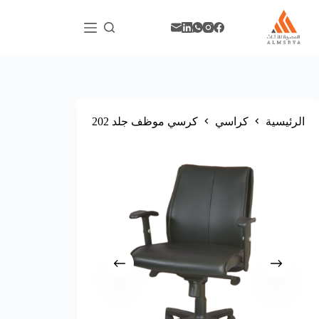
الرئيسية
كراسي
كرسي موظف جلد 202