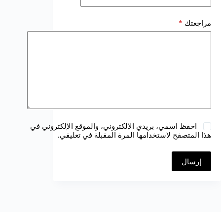
*
مراجعتك
احفظ اسمي، بريدي الإلكتروني، والموقع الإلكتروني في
هذا المتصفح لاستخدامها المرة المقبلة في تعليقي.
إرسال