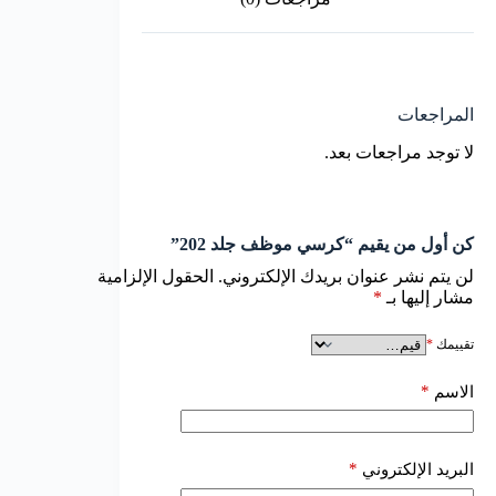
المراجعات
لا توجد مراجعات بعد.
كن أول من يقيم “كرسي موظف جلد 202”
لن يتم نشر عنوان بريدك الإلكتروني.
الحقول الإلزامية
مشار إليها بـ
*
تقييمك
*
*
الاسم
*
البريد الإلكتروني