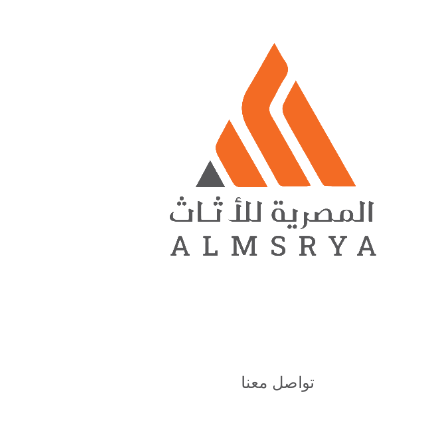
تواصل معنا