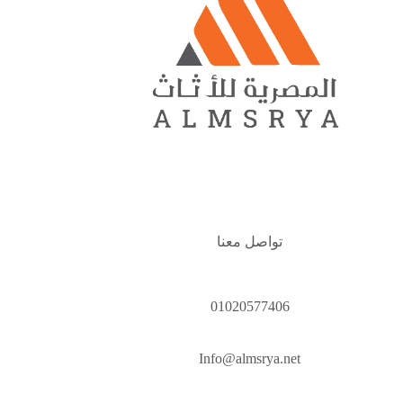
تواصل معنا
01020577406
Info@almsrya.net