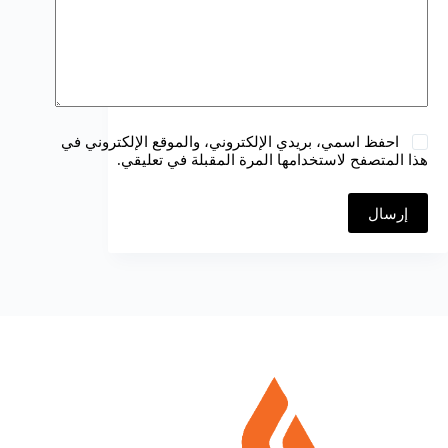
احفظ اسمي، بريدي الإلكتروني، والموقع الإلكتروني في
هذا المتصفح لاستخدامها المرة المقبلة في تعليقي.
إرسال