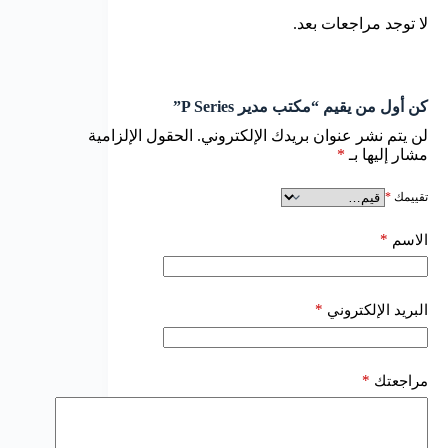
لا توجد مراجعات بعد.
كن أول من يقيم “مكتب مدير P Series”
لن يتم نشر عنوان بريدك الإلكتروني.
الحقول الإلزامية
مشار إليها بـ
*
تقييمك
*
*
الاسم
*
البريد الإلكتروني
*
مراجعتك