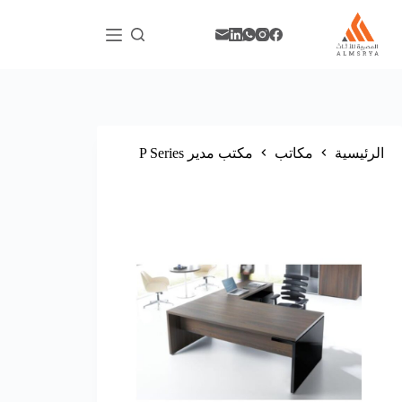
الرئيسية
مكاتب
مكتب مدير P Series