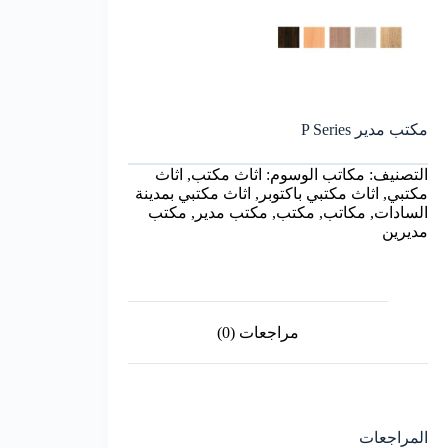
مكتب مدير P Series
التصنيف:
مكاتب
الوسوم:
اثاث مكتب
,
اثاث
مكتبي
,
اثاث مكتبي باكتوبر
,
اثاث مكتبي بمدينة
السادات
,
مكاتب
,
مكتب
,
مكتب مدير
,
مكتب
مديرين
مراجعات (0)
المراجعات