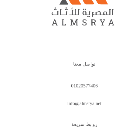
تواصل معنا
01020577406
Info@almsrya.net
روابط سريعة