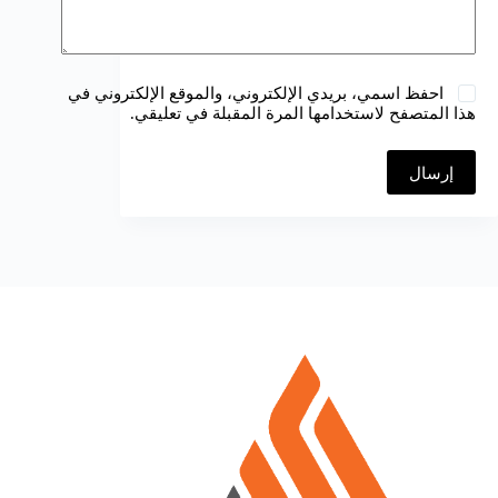
احفظ اسمي، بريدي الإلكتروني، والموقع الإلكتروني في
هذا المتصفح لاستخدامها المرة المقبلة في تعليقي.
إرسال