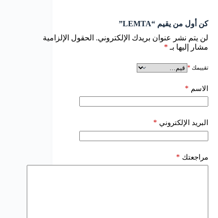
كن أول من يقيم “LEMTA”
لن يتم نشر عنوان بريدك الإلكتروني.
الحقول الإلزامية
مشار إليها بـ
*
تقييمك
*
*
الاسم
*
البريد الإلكتروني
*
مراجعتك