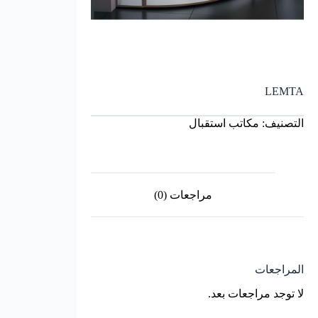
LEMTA
التصنيف:
مكاتب استقبال
مراجعات (0)
المراجعات
لا توجد مراجعات بعد.