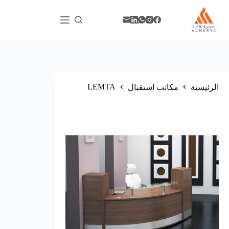
LEMTA
الرئيسية
مكاتب استقبال