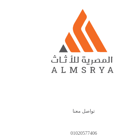
تواصل معنا
01020577406