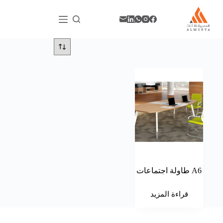
A6 طاولة اجتماعات
قراءة المزيد