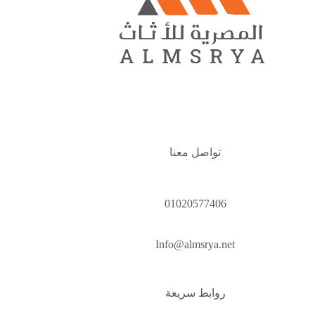
تواصل معنا
01020577406
Info@almsrya.net
روابط سريعة