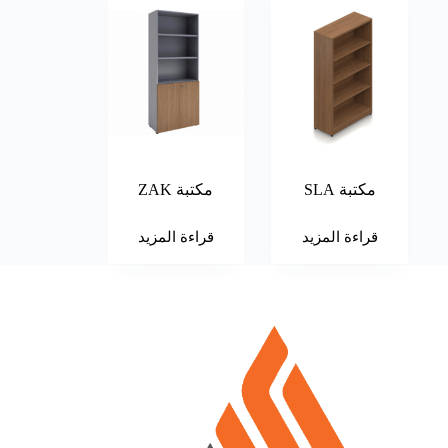
مكتبة SLA
مكتبة ZAK
قراءة المزيد
قراءة المزيد