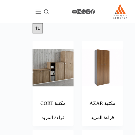
مكتبة AZAR
مكتبة CORT
قراءة المزيد
قراءة المزيد