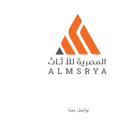
تواصل معنا