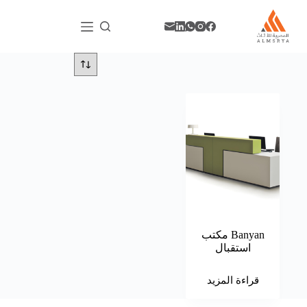
Banyan مكتب
استقبال
قراءة المزيد